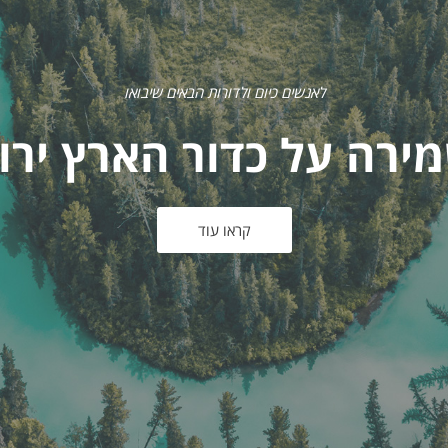
לאנשים כיום ולדורות הבאים שיבואו
ירה על כדור הארץ ירו
קראו עוד