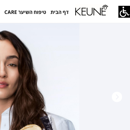
דף הבית
טיפוח השיער CARE