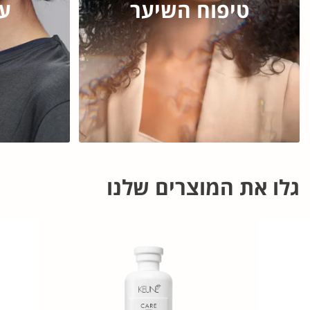
טיפוח השיער
עי
גלו את המוצרים שלנו