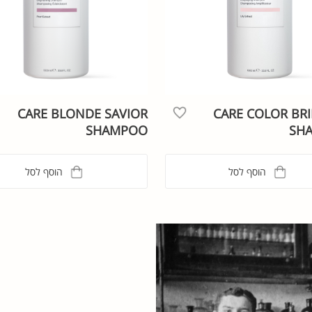
CARE BLONDE SAVIOR
CARE COLOR BRI
SHAMPOO
SH
הוסף לסל
הוסף לסל