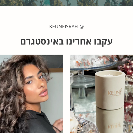
@KEUNEISRAEL
עקבו אחרינו באינסטגרם