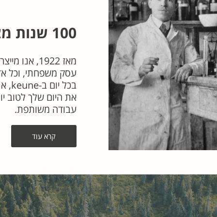
100 שנות מצוינות
עסק משפחתי, וכל א
בכל 
את היום שלך לטוב יו
עבודה משותפת.
קרא עוד