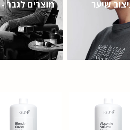
צוב שיער
מוצרים לגבר - MEN