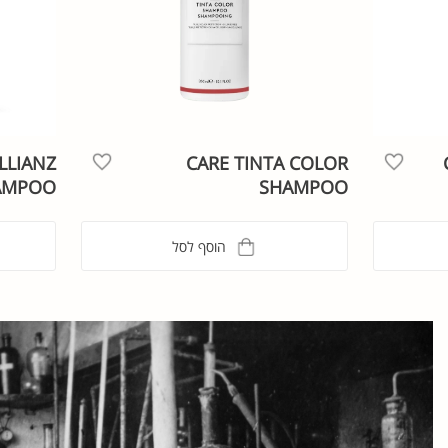
LLIANZ
CARE TINTA COLOR
AMPOO
SHAMPOO
הוסף לסל