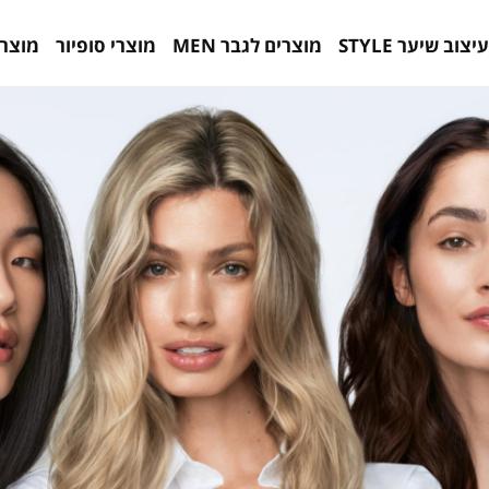
עיצוב שיער STYLE
מוצרים לגבר MEN
מוצרי סופיור
מוצרי