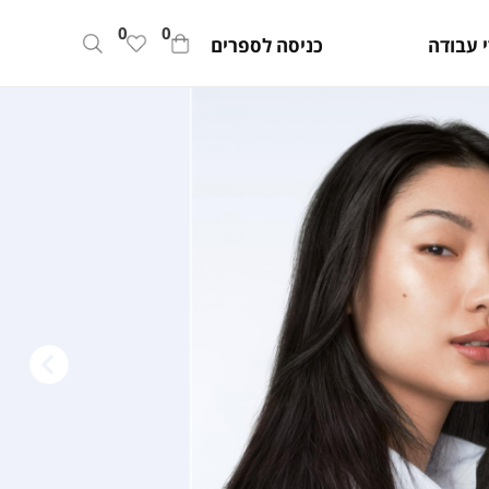
0
0
 עבודה
כניסה לספרים