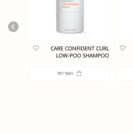
CARE CONFIDENT CURL
LOW-POO SHAMPOO
הוסף לסל