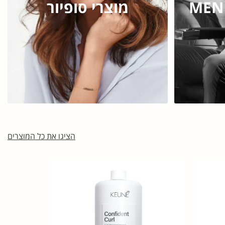
מוצרי סופיור
הציגו את כל המוצרים